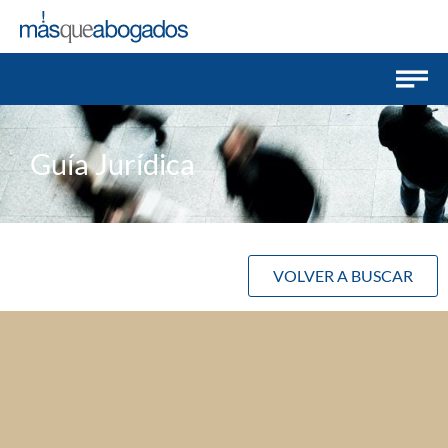
Guía Jurídica
VOLVER A BUSCAR