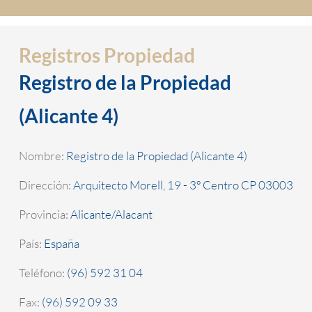
Registros Propiedad
Registro de la Propiedad
(Alicante 4)
Nombre:
Registro de la Propiedad (Alicante 4)
Dirección:
Arquitecto Morell, 19 - 3º Centro CP 03003
Provincia:
Alicante/Alacant
País:
España
Teléfono:
(96) 592 31 04
Fax:
(96) 592 09 33