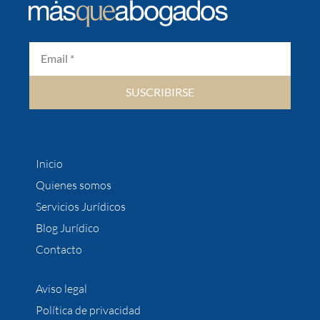
SUSCRIBIRSE
Inicio
Quienes somos
Servicios Jurídicos
Blog Jurídico
Contacto
Aviso legal
Política de privacidad