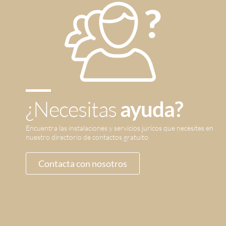
¿Necesitas
ayuda?
Encuentra las instalaciones y servicios jurícos que necesites en
nuestro directorio de contactos gratuito.
Contacta con nosotros