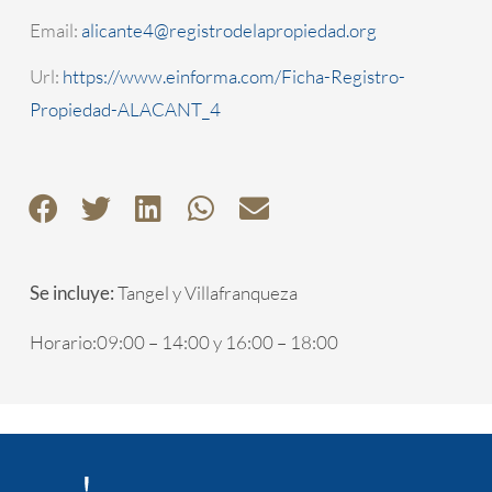
Email:
alicante4@registrodelapropiedad.org
Url:
https://www.einforma.com/Ficha-Registro-
Propiedad-ALACANT_4
Se incluye:
Tangel y Villafranqueza
Horario:09:00 – 14:00 y 16:00 – 18:00