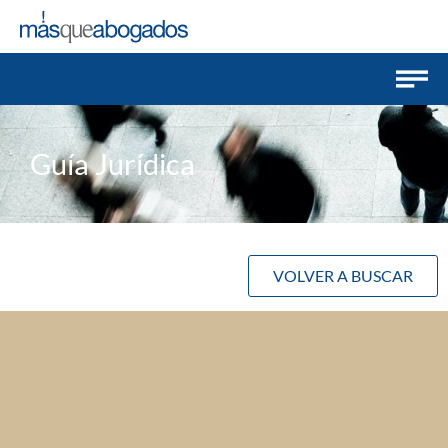
Guía Jurídica
VOLVER A BUSCAR