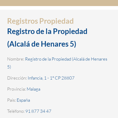
Registros Propiedad
Registro de la Propiedad
(Alcalá de Henares 5)
Nombre:
Registro de la Propiedad (Alcalá de Henares
5)
Dirección:
Infancia, 1 - 1º CP 28807
Provincia:
Malaga
País:
España
Teléfono:
91 877 34 47