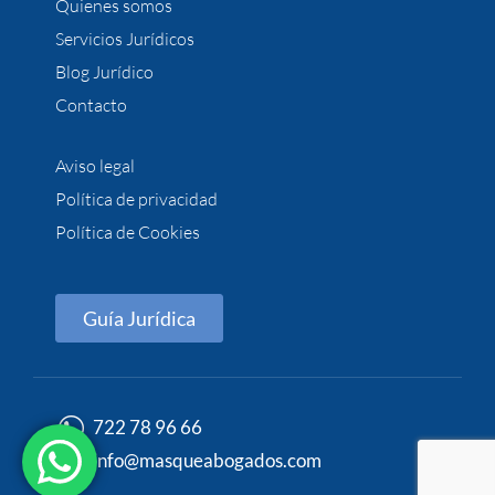
Quienes somos
Servicios Jurídicos
Blog Jurídico
Contacto
Aviso legal
Política de privacidad
Política de Cookies
Guía Jurídica
722 78 96 66
info@masqueabogados.com