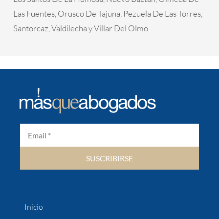
Las Fuentes, Orusco De Tajuña, Pezuela De Las Torres,
Santorcaz, Valdilecha y Villar Del Olmo
SUSCRIBIRSE
Inicio