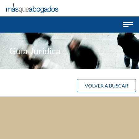
Guía Jurídica
VOLVER A BUSCAR