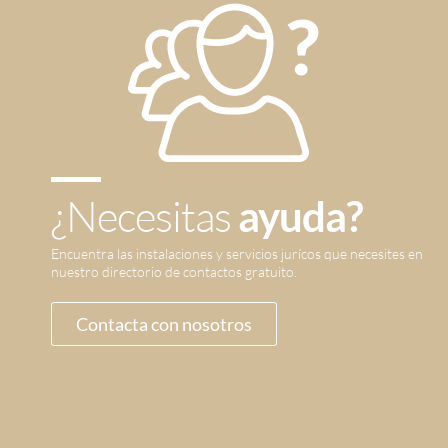
¿Necesitas
ayuda?
Encuentra las instalaciones y servicios jurícos que necesites en
nuestro directorio de contactos gratuito.
Contacta con nosotros