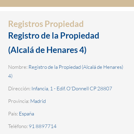
Registros Propiedad
Registro de la Propiedad
(Alcalá de Henares 4)
Nombre:
Registro de la Propiedad (Alcalá de Henares)
4)
Dirección:
Infancia, 1 - Edif. O'Donnell CP 28807
Provincia:
Madrid
País:
España
Teléfono:
91 8897714