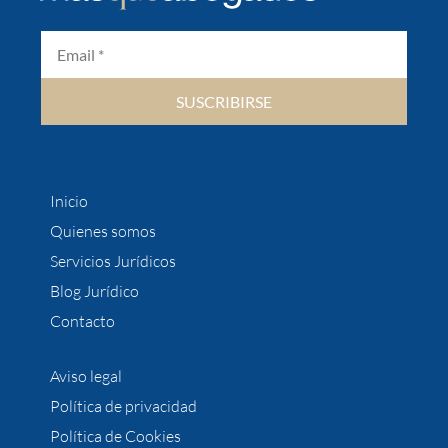
SUSCRIBIRSE
Inicio
Quienes somos
Servicios Jurídicos
Blog Jurídico
Contacto
Aviso legal
Política de privacidad
Política de Cookies