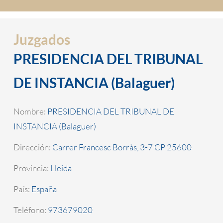
Juzgados
PRESIDENCIA DEL TRIBUNAL
DE INSTANCIA (Balaguer)
Nombre:
PRESIDENCIA DEL TRIBUNAL DE
INSTANCIA (Balaguer)
Dirección:
Carrer Francesc Borràs, 3-7 CP 25600
Provincia:
Lleida
País:
España
Teléfono:
973679020