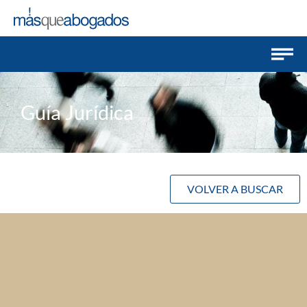
Guía Jurídica
VOLVER A BUSCAR