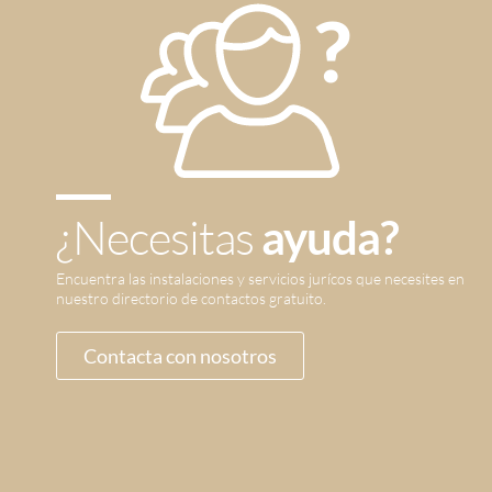
¿Necesitas
ayuda?
Encuentra las instalaciones y servicios jurícos que necesites en
nuestro directorio de contactos gratuito.
Contacta con nosotros