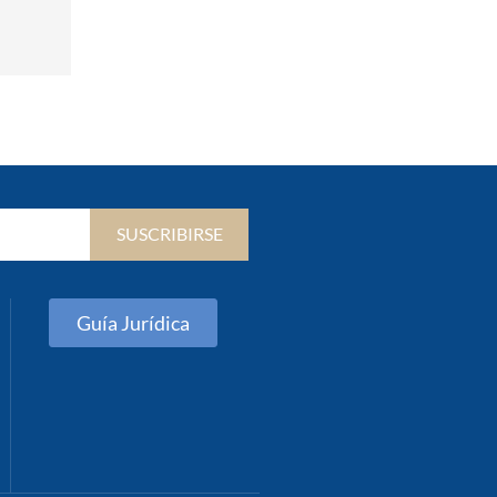
SUSCRIBIRSE
Guía Jurídica