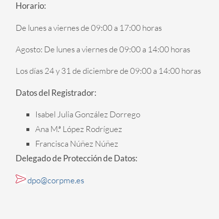
Horario:
De lunes a viernes de 09:00 a 17:00 horas
Agosto: De lunes a viernes de 09:00 a 14:00 horas
Los días 24 y 31 de diciembre de 09:00 a 14:00 horas
Datos del Registrador:
Isabel Julia González Dorrego
Ana M.ª López Rodríguez
Francisca Núñez Núñez
Delegado de Protección de Datos:
dpo@corpme.es