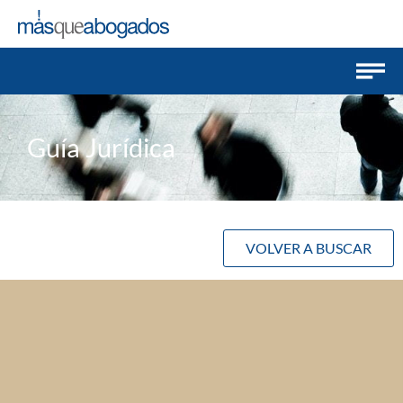
Guía Jurídica
VOLVER A BUSCAR