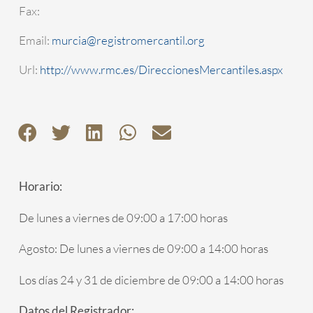
Fax:
Email:
murcia@registromercantil.org
Url:
http://www.rmc.es/DireccionesMercantiles.aspx
Horario:
De lunes a viernes de 09:00 a 17:00 horas
Agosto: De lunes a viernes de 09:00 a 14:00 horas
Los días 24 y 31 de diciembre de 09:00 a 14:00 horas
Datos del Registrador: