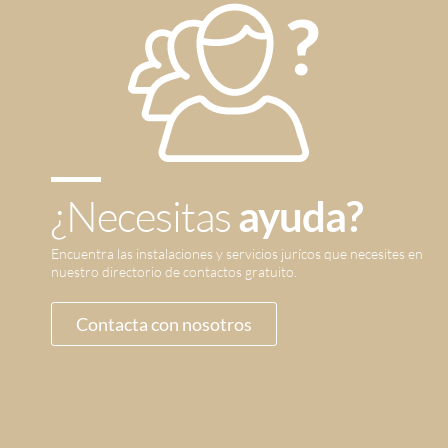
¿Necesitas
ayuda?
Encuentra las instalaciones y servicios jurícos que necesites en
nuestro directorio de contactos gratuito.
Contacta con nosotros