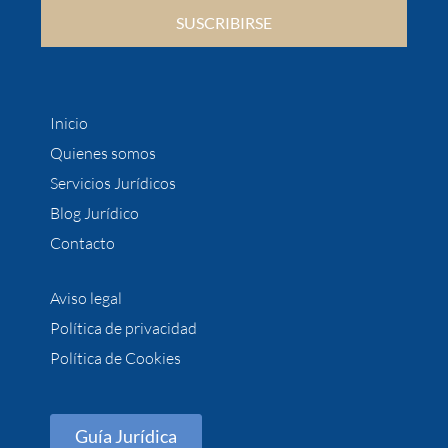
SUSCRIBIRSE
Inicio
Quienes somos
Servicios Jurídicos
Blog Jurídico
Contacto
Aviso legal
Política de privacidad
Política de Cookies
Guía Jurídica