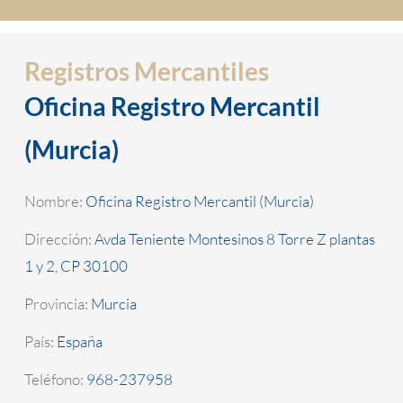
Registros Mercantiles
Oficina Registro Mercantil
(Murcia)
Nombre:
Oficina Registro Mercantil (Murcia)
Dirección:
Avda Teniente Montesinos 8 Torre Z plantas
1 y 2, CP 30100
Provincia:
Murcia
País:
España
Teléfono:
968-237958