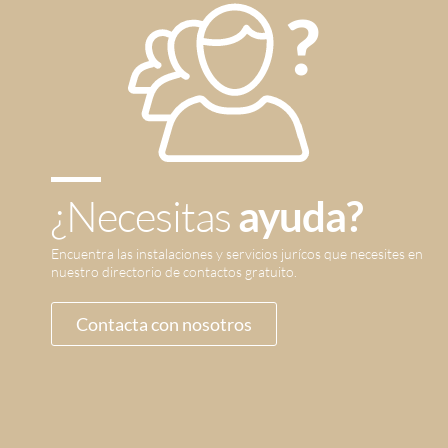
¿Necesitas
ayuda?
Encuentra las instalaciones y servicios jurícos que necesites en
nuestro directorio de contactos gratuito.
Contacta con nosotros