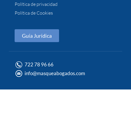
Política de privacidad
Política de Cookies
Guía Jurídica
722 78 96 66
info@masqueabogados.com