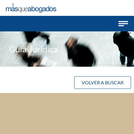
Guía Jurídica
VOLVER A BUSCAR