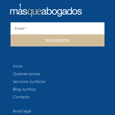
SUSCRIBIRSE
Inicio
Quienes somos
Servicios Jurídicos
Blog Jurídico
Contacto
Aviso legal