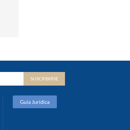
SUSCRIBIRSE
Guía Jurídica