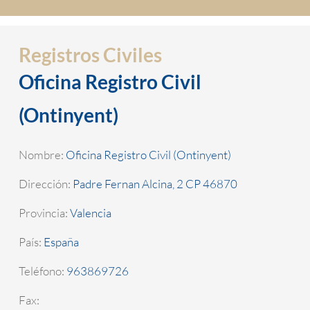
Registros Civiles
Oficina Registro Civil
(Ontinyent)
Nombre:
Oficina Registro Civil (Ontinyent)
Dirección:
Padre Fernan Alcina, 2 CP 46870
Provincia:
Valencia
País:
España
Teléfono:
963869726
Fax: