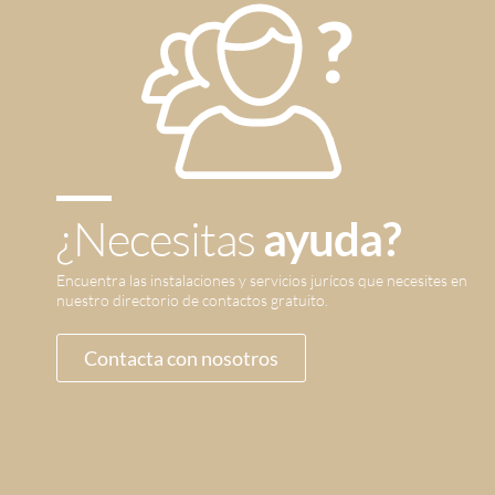
¿Necesitas
ayuda?
Encuentra las instalaciones y servicios jurícos que necesites en
nuestro directorio de contactos gratuito.
Contacta con nosotros