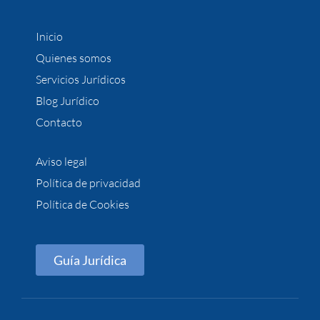
Inicio
Quienes somos
Servicios Jurídicos
Blog Jurídico
Contacto
Aviso legal
Política de privacidad
Política de Cookies
Guía Jurídica