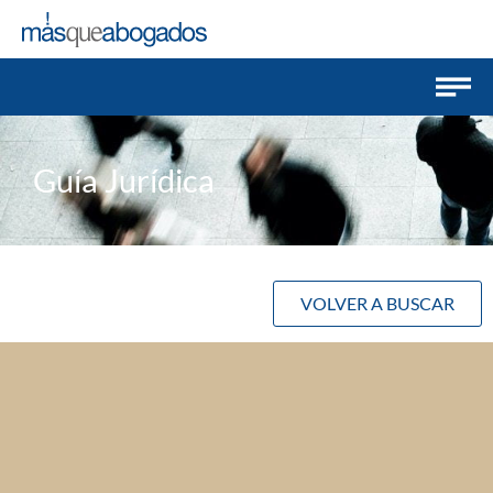
Guía Jurídica
VOLVER A BUSCAR