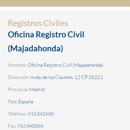
Registros Civiles
Oficina Registro Civil
(Majadahonda)
Nombre:
Oficina Registro Civil (Majadahonda)
Dirección:
Avda. de los Claveles, 12 CP 28221
Provincia:
Madrid
País:
España
Teléfono:
916342688
Fax:
916340086