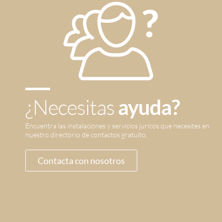
¿Necesitas
ayuda?
Encuentra las instalaciones y servicios jurícos que necesites en
nuestro directorio de contactos gratuito.
Contacta con nosotros