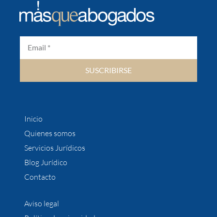
SUSCRIBIRSE
Inicio
Quienes somos
Servicios Jurídicos
Blog Jurídico
Contacto
Aviso legal