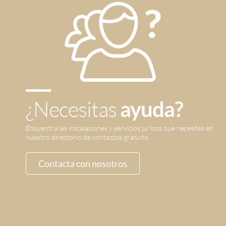
¿Necesitas
ayuda?
Encuentra las instalaciones y servicios jurícos que necesites en
nuestro directorio de contactos gratuito.
Contacta con nosotros