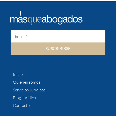
SUSCRIBIRSE
Inicio
Quienes somos
Servicios Jurídicos
Blog Jurídico
Contacto