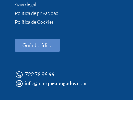
Aviso legal
Política de privacidad
Política de Cookies
Guía Jurídica
722 78 96 66
info@masqueabogados.com