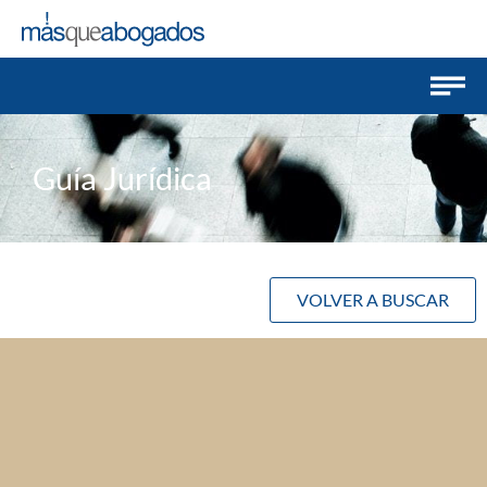
Guía Jurídica
VOLVER A BUSCAR