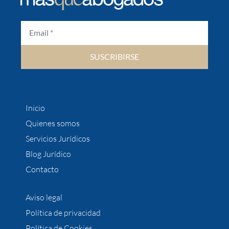
SUSCRIBIRSE
Inicio
Quienes somos
Servicios Jurídicos
Blog Jurídico
Contacto
Aviso legal
Política de privacidad
Política de Cookies