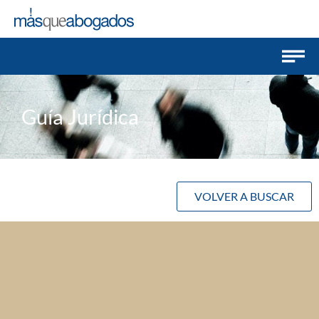
Guía Jurídica
VOLVER A BUSCAR