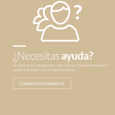
¿Necesitas
ayuda?
Encuentra las instalaciones y servicios jurícos que necesites en
nuestro directorio de contactos gratuito.
Contacta con nosotros