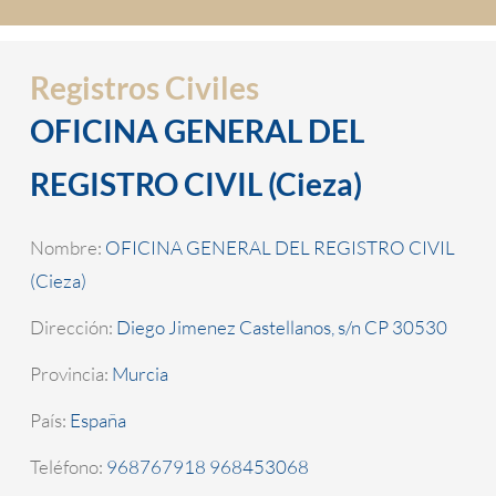
Registros Civiles
OFICINA GENERAL DEL
REGISTRO CIVIL (Cieza)
Nombre:
OFICINA GENERAL DEL REGISTRO CIVIL
(Cieza)
Dirección:
Diego Jimenez Castellanos, s/n CP 30530
Provincia:
Murcia
País:
España
Teléfono:
968767918 968453068