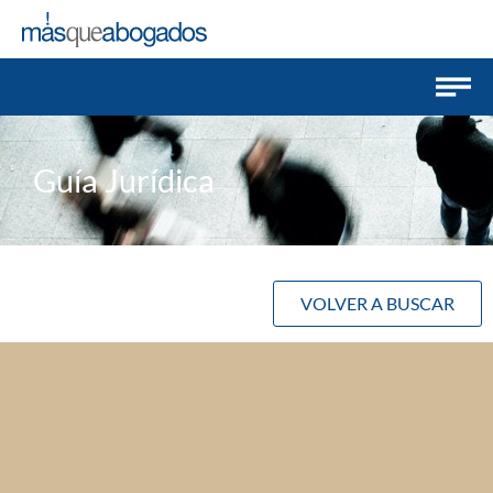
Guía Jurídica
VOLVER A BUSCAR