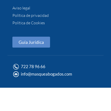
Aviso legal
Política de privacidad
Política de Cookies
Guía Jurídica
722 78 96 66
info@masqueabogados.com