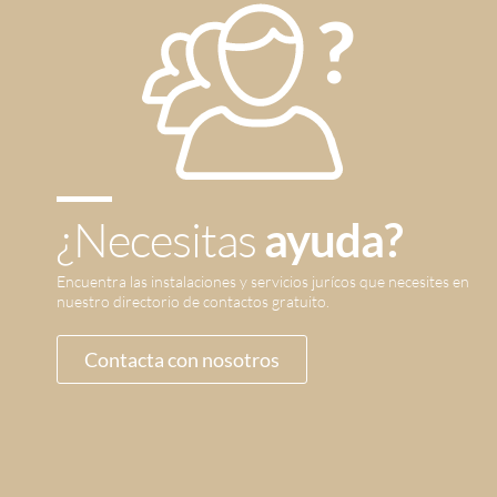
¿Necesitas
ayuda?
Encuentra las instalaciones y servicios jurícos que necesites en
nuestro directorio de contactos gratuito.
Contacta con nosotros