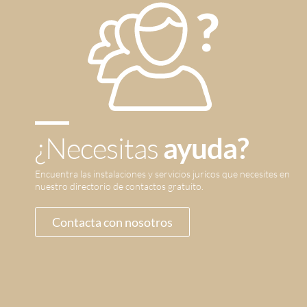
¿Necesitas
ayuda?
Encuentra las instalaciones y servicios jurícos que necesites en
nuestro directorio de contactos gratuito.
Contacta con nosotros