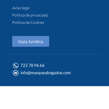
Aviso legal
Política de privacidad
Política de Cookies
Guía Jurídica
722 78 96 66
info@masqueabogados.com