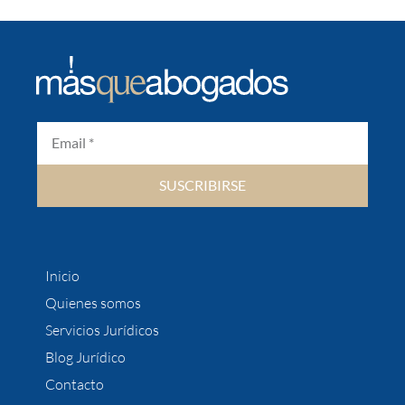
SUSCRIBIRSE
Inicio
Quienes somos
Servicios Jurídicos
Blog Jurídico
Contacto