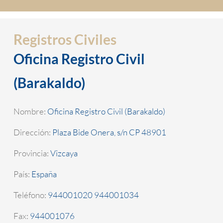
Registros Civiles
Oficina Registro Civil
(Barakaldo)
Nombre:
Oficina Registro Civil (Barakaldo)
Dirección:
Plaza Bide Onera, s/n CP 48901
Provincia:
Vizcaya
País:
España
Teléfono:
944001020 944001034
Fax:
944001076