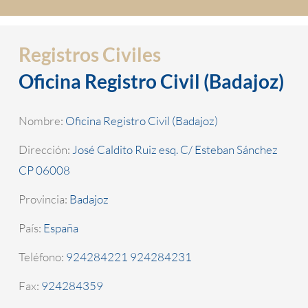
Registros Civiles
Oficina Registro Civil (Badajoz)
Nombre:
Oficina Registro Civil (Badajoz)
Dirección:
José Caldito Ruiz esq. C/ Esteban Sánchez
CP 06008
Provincia:
Badajoz
País:
España
Teléfono:
924284221 924284231
Fax:
924284359