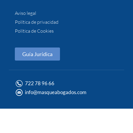
Aviso legal
Política de privacidad
Política de Cookies
Guía Jurídica
722 78 96 66
info@masqueabogados.com