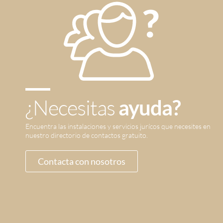
¿Necesitas
ayuda?
Encuentra las instalaciones y servicios jurícos que necesites en
nuestro directorio de contactos gratuito.
Contacta con nosotros