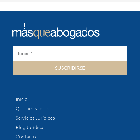
SUSCRIBIRSE
Inicio
Quienes somos
Servicios Jurídicos
Blog Jurídico
Contacto