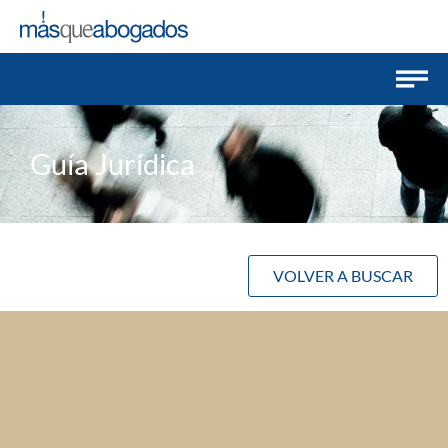
Guía Jurídica
VOLVER A BUSCAR