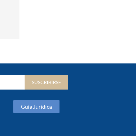
SUSCRIBIRSE
Guía Jurídica