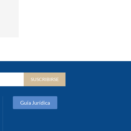
SUSCRIBIRSE
Guía Jurídica