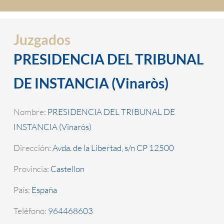
Juzgados
PRESIDENCIA DEL TRIBUNAL
DE INSTANCIA (Vinaròs)
Nombre:
PRESIDENCIA DEL TRIBUNAL DE
INSTANCIA (Vinaròs)
Dirección:
Avda. de la Libertad, s/n CP 12500
Provincia:
Castellon
País:
España
Teléfono:
964468603