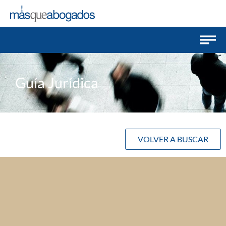
Guía Jurídica
VOLVER A BUSCAR