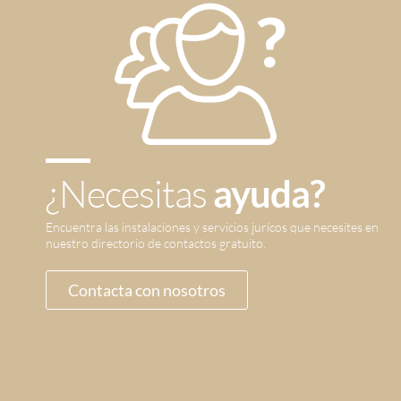
¿Necesitas
ayuda?
Encuentra las instalaciones y servicios jurícos que necesites en
nuestro directorio de contactos gratuito.
Contacta con nosotros