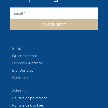
SUSCRIBIRSE
Inicio
Quienes somos
Servicios Jurídicos
Blog Jurídico
Contacto
Aviso legal
Política de privacidad
Política de Cookies