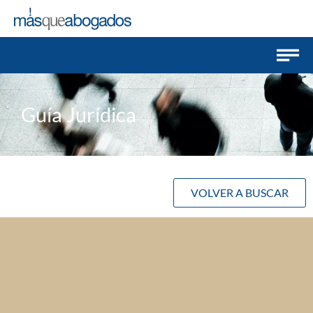
Guía Jurídica
VOLVER A BUSCAR