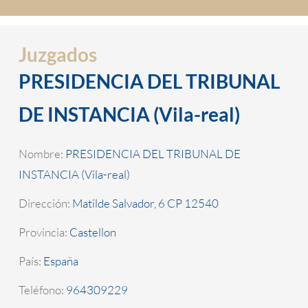
Juzgados
PRESIDENCIA DEL TRIBUNAL
DE INSTANCIA (Vila-real)
Nombre:
PRESIDENCIA DEL TRIBUNAL DE
INSTANCIA (Vila-real)
Dirección:
Matilde Salvador, 6 CP 12540
Provincia:
Castellon
País:
España
Teléfono:
964309229