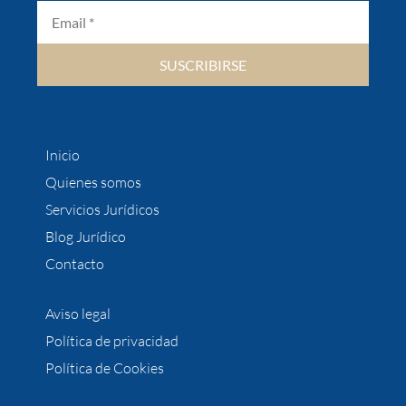
SUSCRIBIRSE
Inicio
Quienes somos
Servicios Jurídicos
Blog Jurídico
Contacto
Aviso legal
Política de privacidad
Política de Cookies