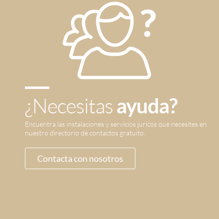
¿Necesitas
ayuda?
Encuentra las instalaciones y servicios jurícos que necesites en
nuestro directorio de contactos gratuito.
Contacta con nosotros