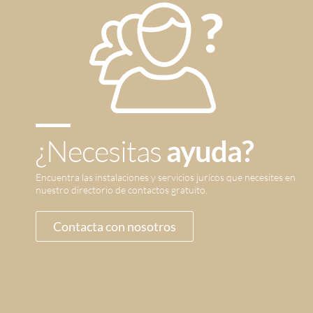
¿Necesitas
ayuda?
Encuentra las instalaciones y servicios jurícos que necesites en
nuestro directorio de contactos gratuito.
Contacta con nosotros