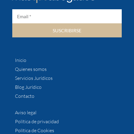
SUSCRIBIRSE
Inicio
Quienes somos
Servicios Jurídicos
Blog Jurídico
Contacto
Aviso legal
Política de privacidad
Política de Cookies