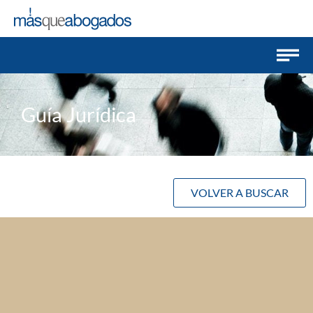
Guía Jurídica
VOLVER A BUSCAR