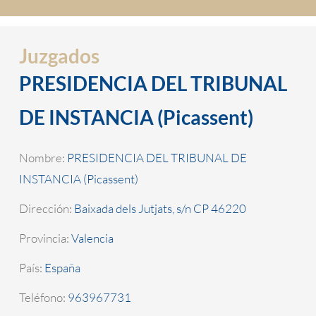
Juzgados
PRESIDENCIA DEL TRIBUNAL
DE INSTANCIA (Picassent)
Nombre:
PRESIDENCIA DEL TRIBUNAL DE
INSTANCIA (Picassent)
Dirección:
Baixada dels Jutjats, s/n CP 46220
Provincia:
Valencia
País:
España
Teléfono:
963967731