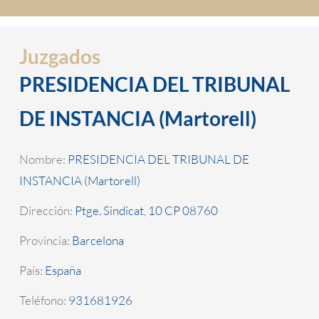
Juzgados
PRESIDENCIA DEL TRIBUNAL
DE INSTANCIA (Martorell)
Nombre:
PRESIDENCIA DEL TRIBUNAL DE
INSTANCIA (Martorell)
Dirección:
Ptge. Sindicat, 10 CP 08760
Provincia:
Barcelona
País:
España
Teléfono:
931681926