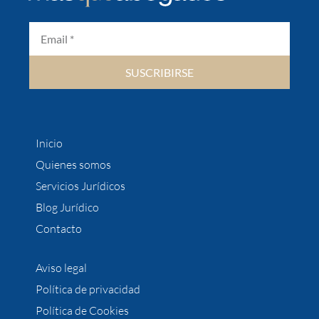
SUSCRIBIRSE
Inicio
Quienes somos
Servicios Jurídicos
Blog Jurídico
Contacto
Aviso legal
Política de privacidad
Política de Cookies