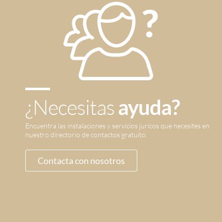
¿Necesitas
ayuda?
Encuentra las instalaciones y servicios jurícos que necesites en
nuestro directorio de contactos gratuito.
Contacta con nosotros