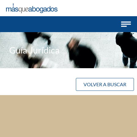
Guía Jurídica
VOLVER A BUSCAR