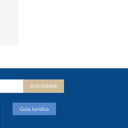
SUSCRIBIRSE
Guía Jurídica