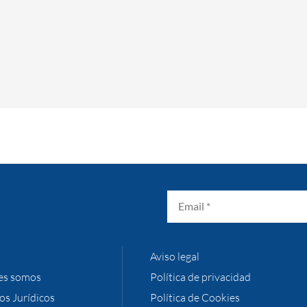
Aviso legal
es somos
Política de privacidad
ios Jurídicos
Política de Cookies