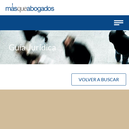
Guía Jurídica
VOLVER A BUSCAR