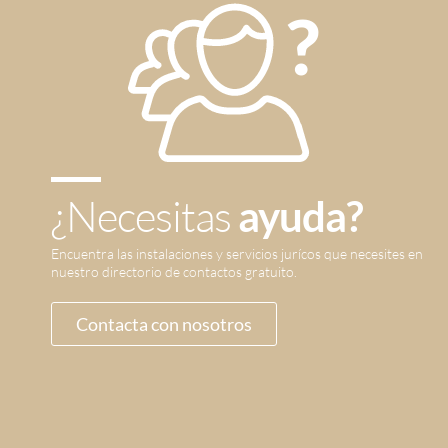
¿Necesitas
ayuda?
Encuentra las instalaciones y servicios jurícos que necesites en
nuestro directorio de contactos gratuito.
Contacta con nosotros