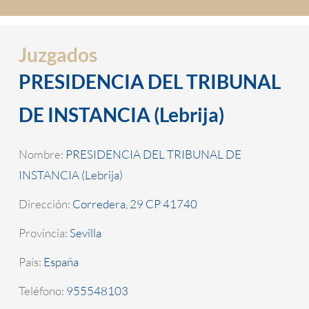
Juzgados
PRESIDENCIA DEL TRIBUNAL
DE INSTANCIA (Lebrija)
Nombre:
PRESIDENCIA DEL TRIBUNAL DE
INSTANCIA (Lebrija)
Dirección:
Corredera, 29 CP 41740
Provincia:
Sevilla
País:
España
Teléfono:
955548103