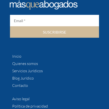
SUSCRIBIRSE
Inicio
Quienes somos
Servicios Jurídicos
Blog Jurídico
Contacto
Aviso legal
Política de privacidad