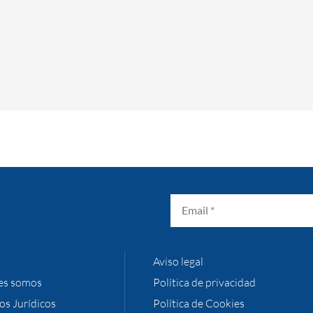
Aviso legal
es somos
Política de privacidad
ios Jurídicos
Política de Cookies