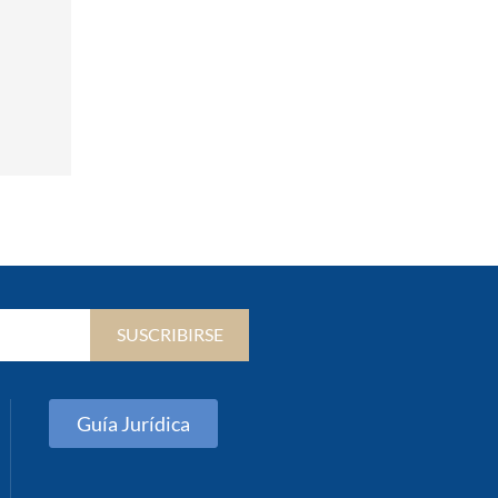
SUSCRIBIRSE
Guía Jurídica