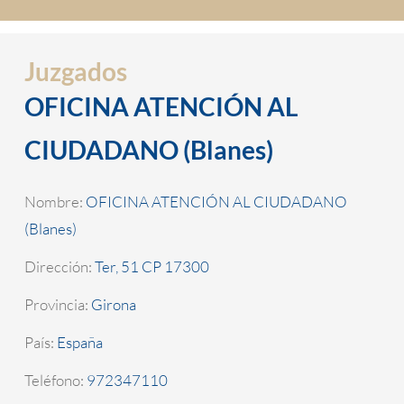
Juzgados
OFICINA ATENCIÓN AL
CIUDADANO (Blanes)
Nombre:
OFICINA ATENCIÓN AL CIUDADANO
(Blanes)
Dirección:
Ter, 51 CP 17300
Provincia:
Girona
País:
España
Teléfono:
972347110