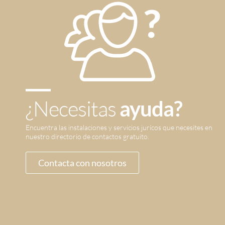
¿Necesitas
ayuda?
Encuentra las instalaciones y servicios jurícos que necesites en
nuestro directorio de contactos gratuito.
Contacta con nosotros