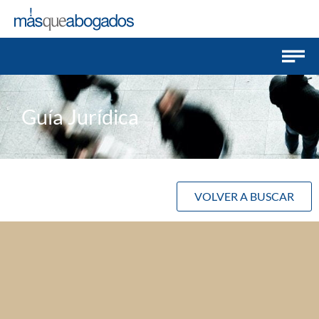
Guía Jurídica
VOLVER A BUSCAR