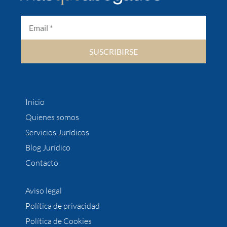
SUSCRIBIRSE
Inicio
Quienes somos
Servicios Jurídicos
Blog Jurídico
Contacto
Aviso legal
Política de privacidad
Política de Cookies