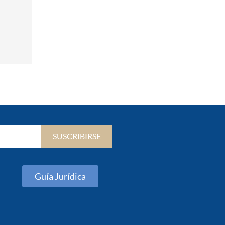
SUSCRIBIRSE
Guía Jurídica