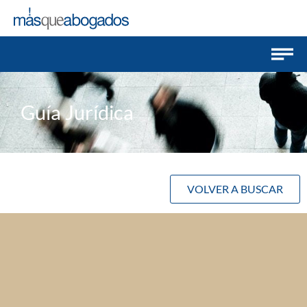
Guía Jurídica
VOLVER A BUSCAR