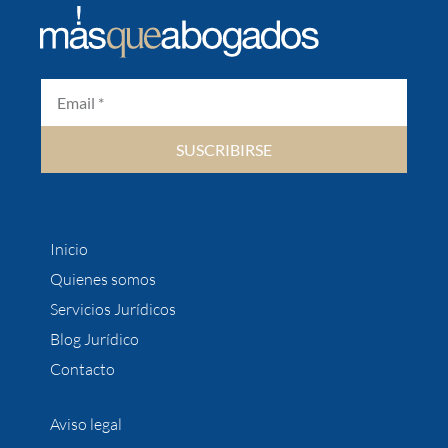
SUSCRIBIRSE
Inicio
Quienes somos
Servicios Jurídicos
Blog Jurídico
Contacto
Aviso legal