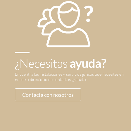
¿Necesitas
ayuda?
Encuentra las instalaciones y servicios jurícos que necesites en
nuestro directorio de contactos gratuito.
Contacta con nosotros