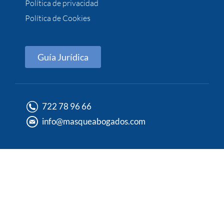
Política de privacidad
Política de Cookies
Guía Jurídica
722 78 96 66
info@masqueabogados.com