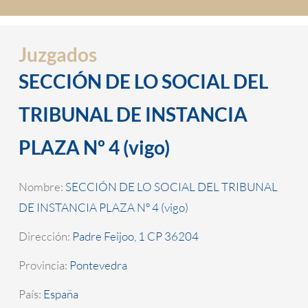
Juzgados
SECCIÓN DE LO SOCIAL DEL
TRIBUNAL DE INSTANCIA
PLAZA Nº 4 (vigo)
Nombre:
SECCIÓN DE LO SOCIAL DEL TRIBUNAL
DE INSTANCIA PLAZA Nº 4 (vigo)
Dirección:
Padre Feijoo, 1 CP 36204
Provincia:
Pontevedra
País:
España