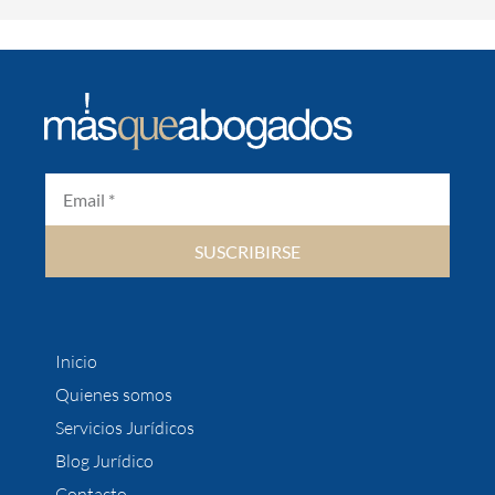
SUSCRIBIRSE
Inicio
Quienes somos
Servicios Jurídicos
Blog Jurídico
Contacto