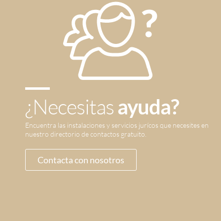
¿Necesitas
ayuda?
Encuentra las instalaciones y servicios jurícos que necesites en
nuestro directorio de contactos gratuito.
Contacta con nosotros