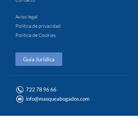
Aviso legal
Política de privacidad
Política de Cookies
Guía Jurídica
722 78 96 66
info@masqueabogados.com