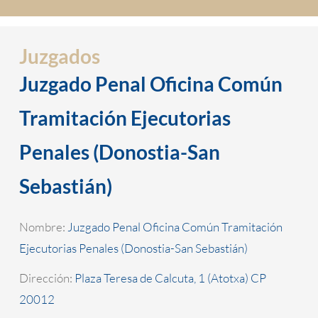
Juzgados
Juzgado Penal Oficina Común
Tramitación Ejecutorias
Penales (Donostia-San
Sebastián)
Nombre:
Juzgado Penal Oficina Común Tramitación
Ejecutorias Penales (Donostia-San Sebastián)
Dirección:
Plaza Teresa de Calcuta, 1 (Atotxa) CP
20012