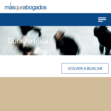
Guía Jurídica
VOLVER A BUSCAR