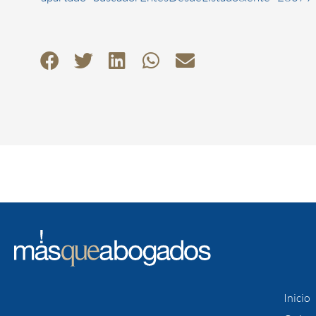
Inicio