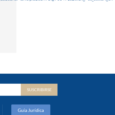
SUSCRIBIRSE
Guía Jurídica