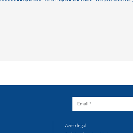
Aviso legal