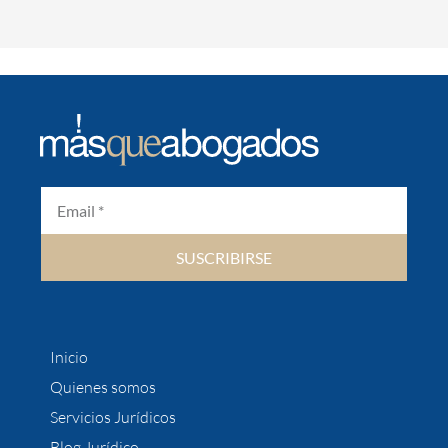
SUSCRIBIRSE
Inicio
Quienes somos
Servicios Jurídicos
Blog Jurídico