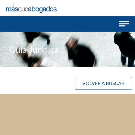
Guía Jurídica
VOLVER A BUSCAR