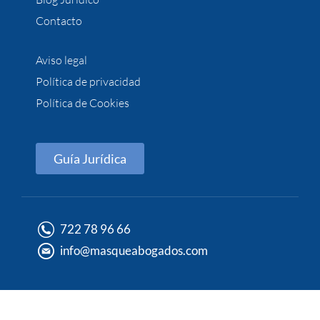
Contacto
Aviso legal
Política de privacidad
Política de Cookies
Guía Jurídica
722 78 96 66
info@masqueabogados.com