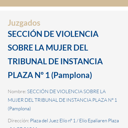
Juzgados
SECCIÓN DE VIOLENCIA
SOBRE LA MUJER DEL
TRIBUNAL DE INSTANCIA
PLAZA Nº 1 (Pamplona)
Nombre:
SECCIÓN DE VIOLENCIA SOBRE LA
MUJER DEL TRIBUNAL DE INSTANCIA PLAZA Nº 1
(Pamplona)
Dirección:
Plaza del Juez Elío nº 1 / Elío Epaliaren Plaza