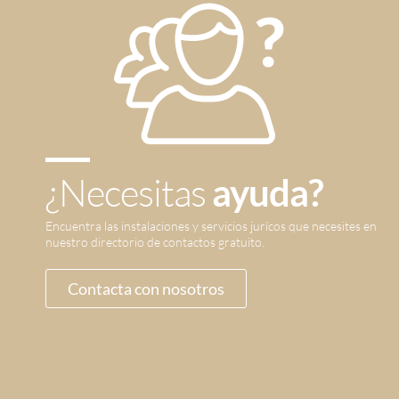
¿Necesitas
ayuda?
Encuentra las instalaciones y servicios jurícos que necesites en
nuestro directorio de contactos gratuito.
Contacta con nosotros