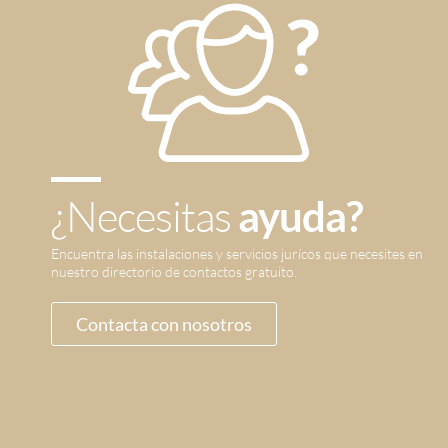
¿Necesitas
ayuda?
Encuentra las instalaciones y servicios jurícos que necesites en
nuestro directorio de contactos gratuito.
Contacta con nosotros