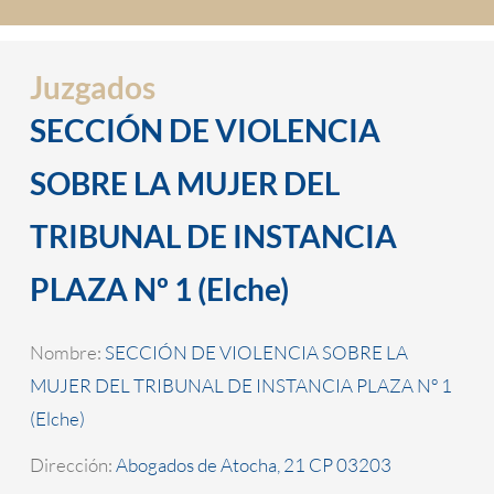
Juzgados
SECCIÓN DE VIOLENCIA
SOBRE LA MUJER DEL
TRIBUNAL DE INSTANCIA
PLAZA Nº 1 (Elche)
Nombre:
SECCIÓN DE VIOLENCIA SOBRE LA
MUJER DEL TRIBUNAL DE INSTANCIA PLAZA Nº 1
(Elche)
Dirección:
Abogados de Atocha, 21 CP 03203