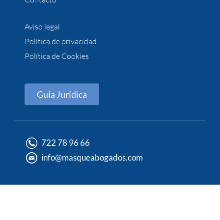
Aviso legal
Política de privacidad
Política de Cookies
Guía Jurídica
722 78 96 66
info@masqueabogados.com