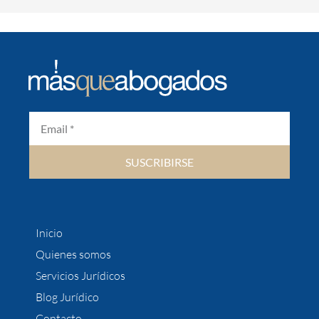
SUSCRIBIRSE
Inicio
Quienes somos
Servicios Jurídicos
Blog Jurídico
Contacto