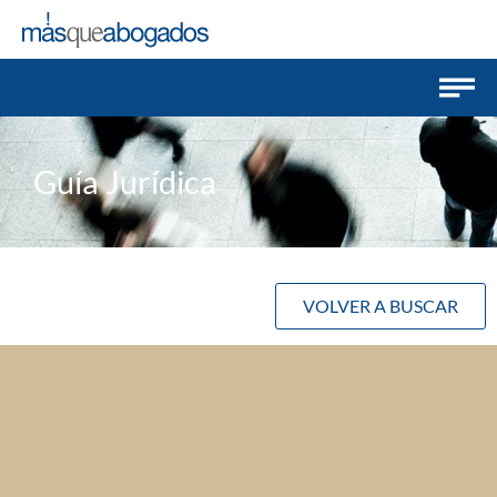
Guía Jurídica
VOLVER A BUSCAR