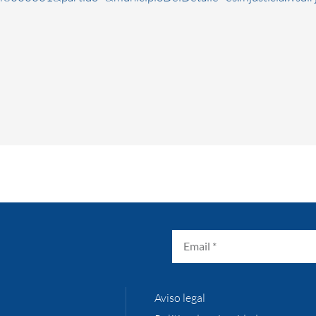
Aviso legal