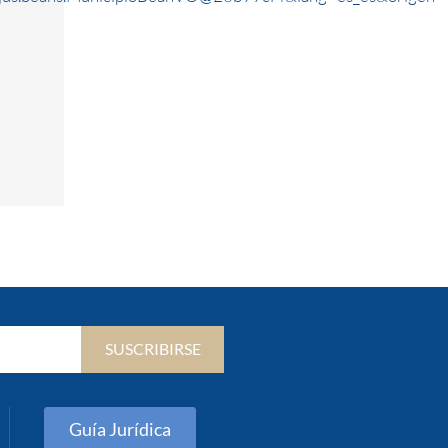
SUSCRIBIRSE
Guía Jurídica