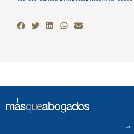
Inicio