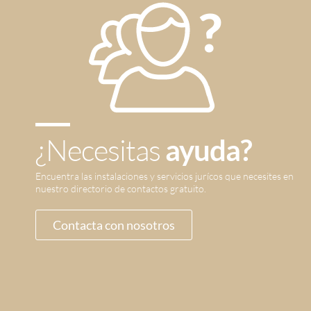
¿Necesitas
ayuda?
Encuentra las instalaciones y servicios jurícos que necesites en
nuestro directorio de contactos gratuito.
Contacta con nosotros