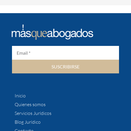
SUSCRIBIRSE
Inicio
Quienes somos
Servicios Jurídicos
Blog Jurídico
Contacto