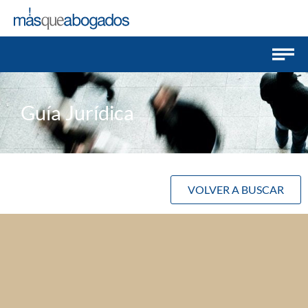
Guía Jurídica
VOLVER A BUSCAR