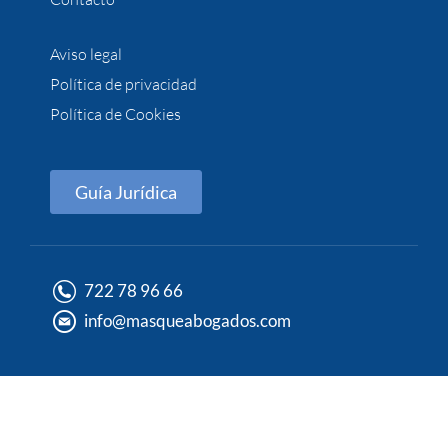
Aviso legal
Política de privacidad
Política de Cookies
Guía Jurídica
722 78 96 66
info@masqueabogados.com