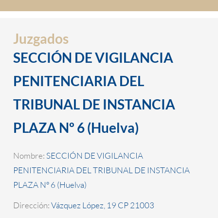
Juzgados
SECCIÓN DE VIGILANCIA
PENITENCIARIA DEL
TRIBUNAL DE INSTANCIA
PLAZA Nº 6 (Huelva)
Nombre:
SECCIÓN DE VIGILANCIA
PENITENCIARIA DEL TRIBUNAL DE INSTANCIA
PLAZA Nº 6 (Huelva)
Dirección:
Vázquez López, 19 CP 21003