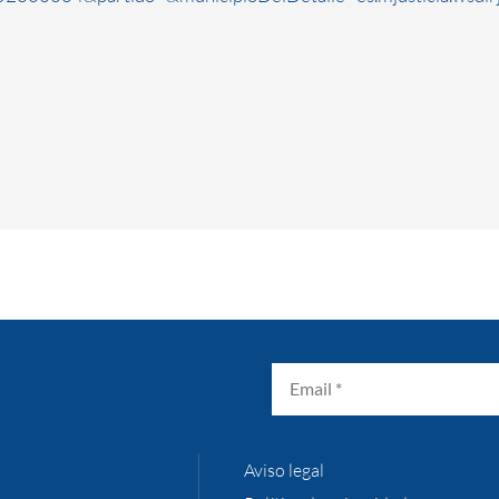
Aviso legal