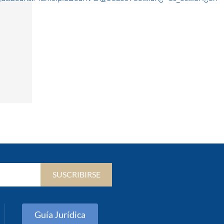
SUSCRIBIRSE
Guía Jurídica