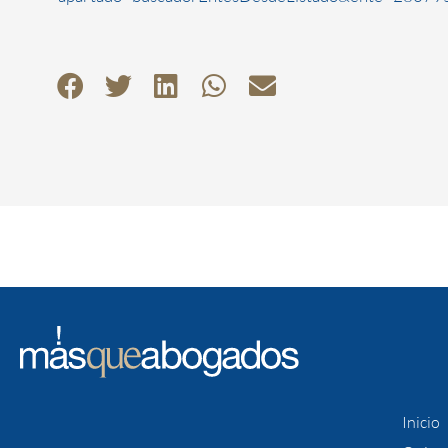
Inicio