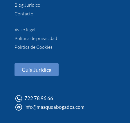
Blog Jurídico
Contacto
Aviso legal
Política de privacidad
Política de Cookies
Guía Jurídica
722 78 96 66
info@masqueabogados.com