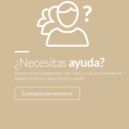
¿Necesitas
ayuda?
Encuentra las instalaciones y servicios jurícos que necesites en
nuestro directorio de contactos gratuito.
Contacta con nosotros