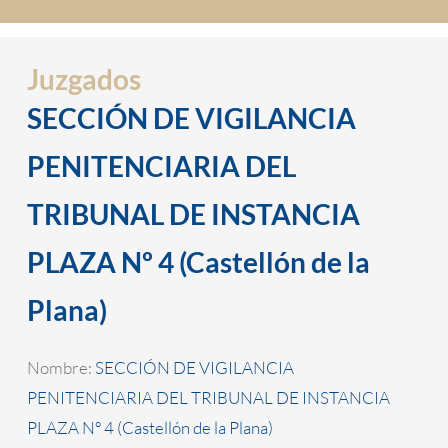
Juzgados
SECCIÓN DE VIGILANCIA
PENITENCIARIA DEL
TRIBUNAL DE INSTANCIA
PLAZA Nº 4 (Castellón de la
Plana)
Nombre:
SECCIÓN DE VIGILANCIA
PENITENCIARIA DEL TRIBUNAL DE INSTANCIA
PLAZA Nº 4 (Castellón de la Plana)