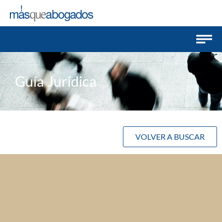
Guía Jurídica
VOLVER A BUSCAR