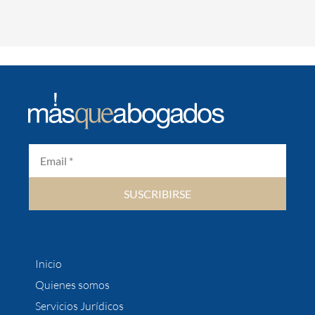
SUSCRIBIRSE
Inicio
Quienes somos
Servicios Jurídicos