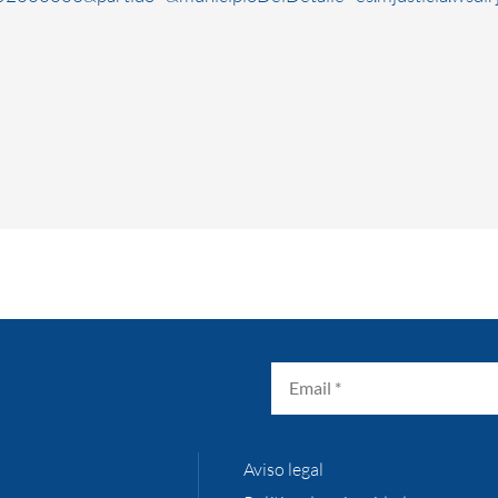
Aviso legal