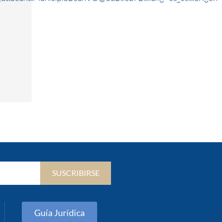
SUSCRIBIRSE
Guía Jurídica