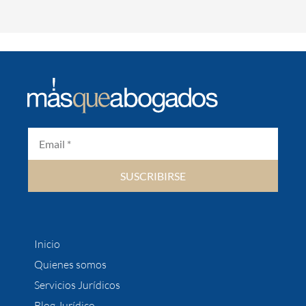
SUSCRIBIRSE
Inicio
Quienes somos
Servicios Jurídicos
Blog Jurídico