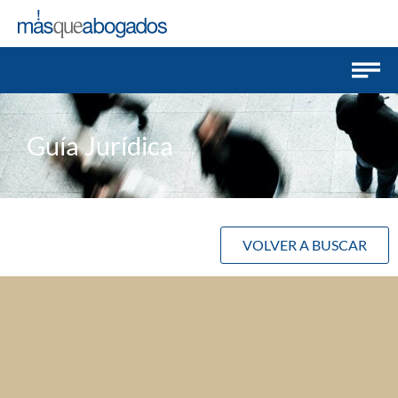
Guía Jurídica
VOLVER A BUSCAR