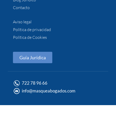
Contacto
Aviso legal
Política de privacidad
Política de Cookies
Guía Jurídica
722 78 96 66
info@masqueabogados.com