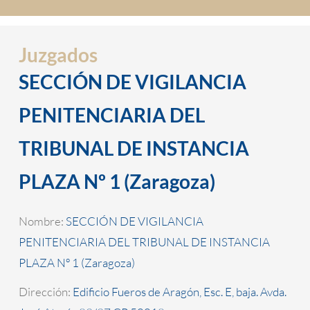
Juzgados
SECCIÓN DE VIGILANCIA
PENITENCIARIA DEL
TRIBUNAL DE INSTANCIA
PLAZA Nº 1 (Zaragoza)
Nombre:
SECCIÓN DE VIGILANCIA
PENITENCIARIA DEL TRIBUNAL DE INSTANCIA
PLAZA Nº 1 (Zaragoza)
Dirección:
Edificio Fueros de Aragón, Esc. E, baja. Avda.