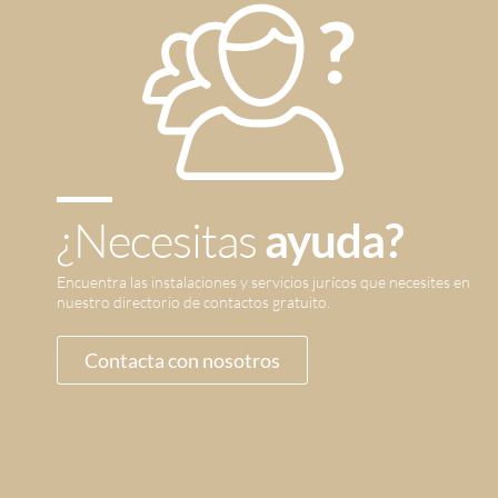
¿Necesitas
ayuda?
Encuentra las instalaciones y servicios jurícos que necesites en
nuestro directorio de contactos gratuito.
Contacta con nosotros