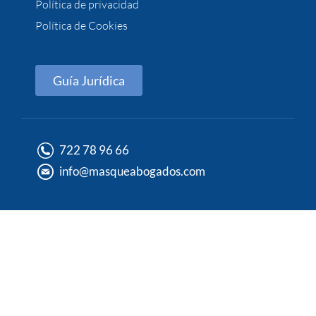
Política de privacidad
Política de Cookies
Guía Jurídica
722 78 96 66
info@masqueabogados.com