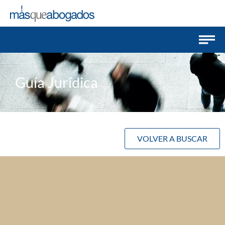
Guía Jurídica
VOLVER A BUSCAR