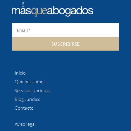
SUSCRIBIRSE
Inicio
Quienes somos
Servicios Jurídicos
Blog Jurídico
Contacto
Aviso legal