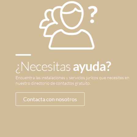
¿Necesitas
ayuda?
Encuentra las instalaciones y servicios jurícos que necesites en
nuestro directorio de contactos gratuito.
Contacta con nosotros