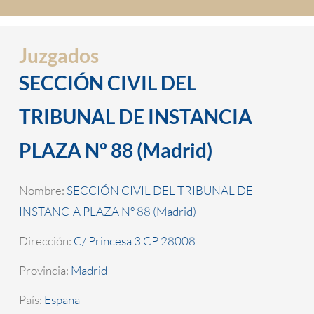
Juzgados
SECCIÓN CIVIL DEL
TRIBUNAL DE INSTANCIA
PLAZA Nº 88 (Madrid)
Nombre:
SECCIÓN CIVIL DEL TRIBUNAL DE
INSTANCIA PLAZA Nº 88 (Madrid)
Dirección:
C/ Princesa 3 CP 28008
Provincia:
Madrid
País:
España