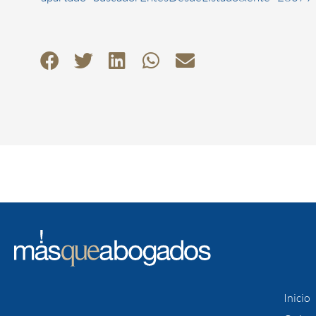
Inicio