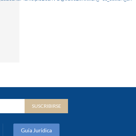
SUSCRIBIRSE
Guía Jurídica