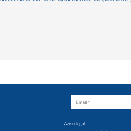
Aviso legal