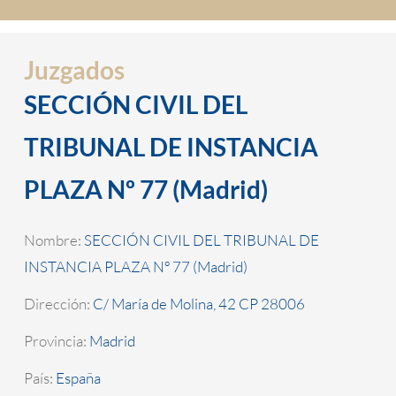
Juzgados
SECCIÓN CIVIL DEL
TRIBUNAL DE INSTANCIA
PLAZA Nº 77 (Madrid)
Nombre:
SECCIÓN CIVIL DEL TRIBUNAL DE
INSTANCIA PLAZA Nº 77 (Madrid)
Dirección:
C/ María de Molina, 42 CP 28006
Provincia:
Madrid
País:
España