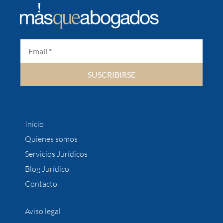
SUSCRIBIRSE
Inicio
Quienes somos
Servicios Jurídicos
Blog Jurídico
Contacto
Aviso legal