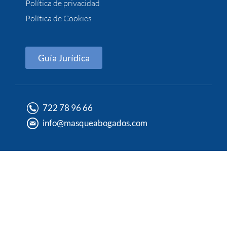
Política de privacidad
Política de Cookies
Guía Jurídica
722 78 96 66
info@masqueabogados.com