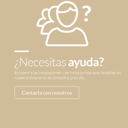
¿Necesitas
ayuda?
Encuentra las instalaciones y servicios jurícos que necesites en
nuestro directorio de contactos gratuito.
Contacta con nosotros