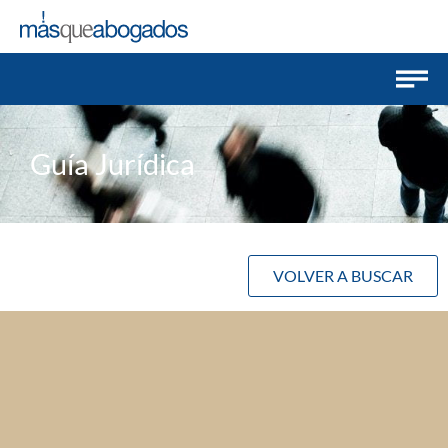
Guía Jurídica
VOLVER A BUSCAR