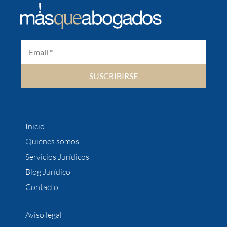
SUSCRIBIRSE
Inicio
Quienes somos
Servicios Jurídicos
Blog Jurídico
Contacto
Aviso legal