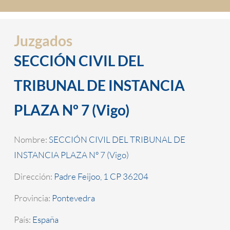
Juzgados
SECCIÓN CIVIL DEL
TRIBUNAL DE INSTANCIA
PLAZA Nº 7 (Vigo)
Nombre:
SECCIÓN CIVIL DEL TRIBUNAL DE
INSTANCIA PLAZA Nº 7 (Vigo)
Dirección:
Padre Feijoo, 1 CP 36204
Provincia:
Pontevedra
País:
España