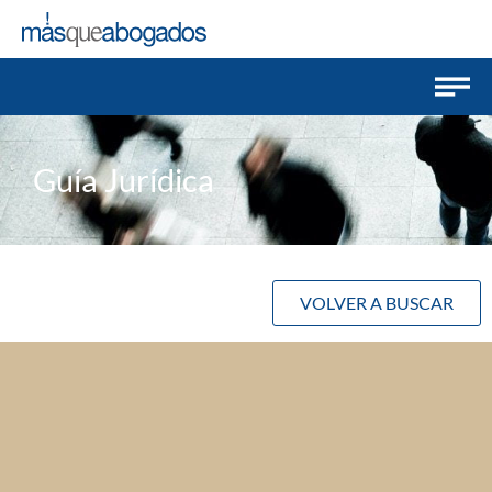
Guía Jurídica
VOLVER A BUSCAR