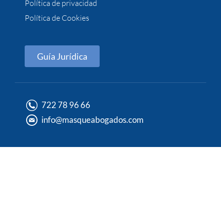
Política de privacidad
Política de Cookies
Guía Jurídica
722 78 96 66
info@masqueabogados.com