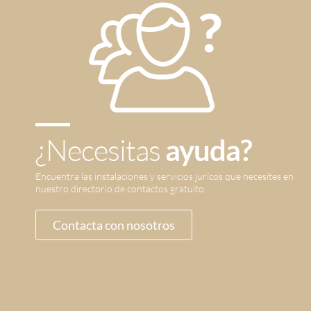
¿Necesitas
ayuda?
Encuentra las instalaciones y servicios jurícos que necesites en
nuestro directorio de contactos gratuito.
Contacta con nosotros