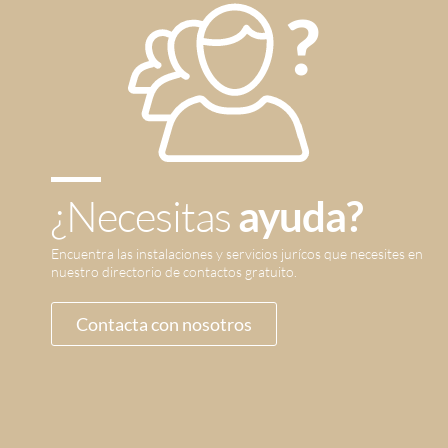
¿Necesitas
ayuda?
Encuentra las instalaciones y servicios jurícos que necesites en
nuestro directorio de contactos gratuito.
Contacta con nosotros