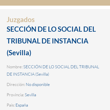
Juzgados
SECCIÓN DE LO SOCIAL DEL
TRIBUNAL DE INSTANCIA
(Sevilla)
Nombre:
SECCIÓN DE LO SOCIAL DEL TRIBUNAL
DE INSTANCIA (Sevilla)
Dirección:
No disponible
Provincia:
Sevilla
País:
España