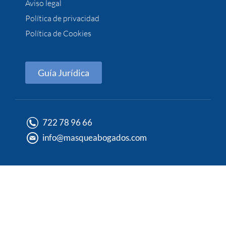
Aviso legal
Política de privacidad
Política de Cookies
Guía Jurídica
722 78 96 66
info@masqueabogados.com