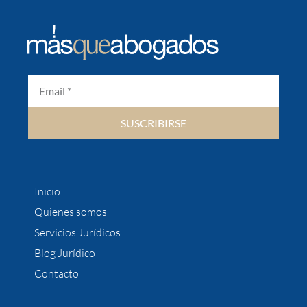
SUSCRIBIRSE
Inicio
Quienes somos
Servicios Jurídicos
Blog Jurídico
Contacto