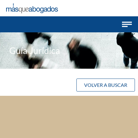
Guía Jurídica
VOLVER A BUSCAR