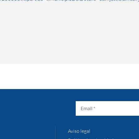
Aviso legal