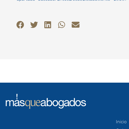
Inicio