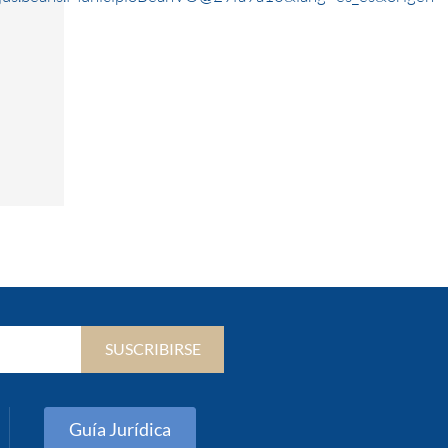
SUSCRIBIRSE
Guía Jurídica