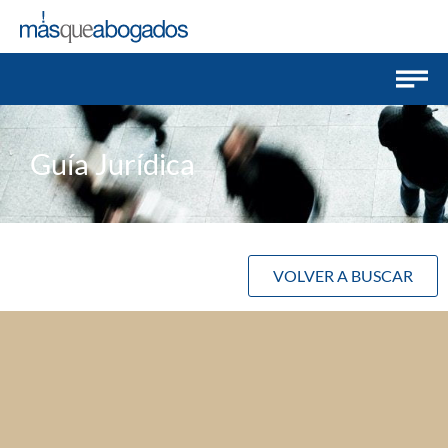
Guía Jurídica
VOLVER A BUSCAR