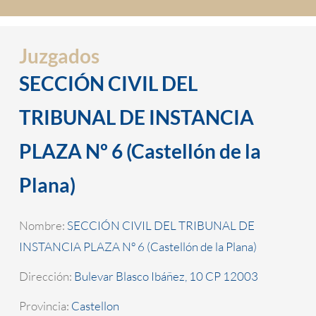
Juzgados
SECCIÓN CIVIL DEL
TRIBUNAL DE INSTANCIA
PLAZA Nº 6 (Castellón de la
Plana)
Nombre:
SECCIÓN CIVIL DEL TRIBUNAL DE
INSTANCIA PLAZA Nº 6 (Castellón de la Plana)
Dirección:
Bulevar Blasco Ibáñez, 10 CP 12003
Provincia:
Castellon