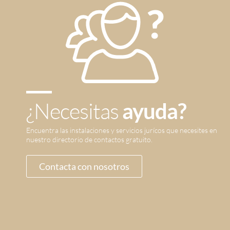
¿Necesitas
ayuda?
Encuentra las instalaciones y servicios jurícos que necesites en
nuestro directorio de contactos gratuito.
Contacta con nosotros