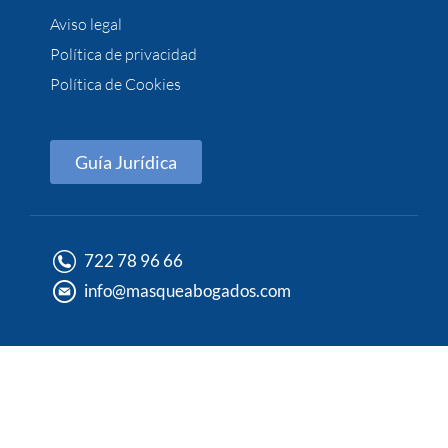
Aviso legal
Política de privacidad
Política de Cookies
Guía Jurídica
722 78 96 66
info@masqueabogados.com