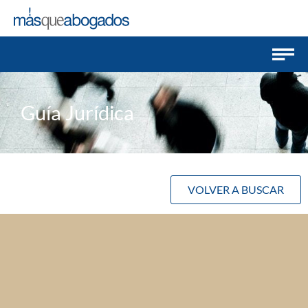
Guía Jurídica
VOLVER A BUSCAR