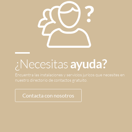
¿Necesitas
ayuda?
Encuentra las instalaciones y servicios jurícos que necesites en
nuestro directorio de contactos gratuito.
Contacta con nosotros