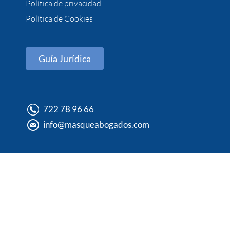
Política de privacidad
Política de Cookies
Guía Jurídica
722 78 96 66
info@masqueabogados.com