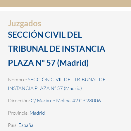
Juzgados
SECCIÓN CIVIL DEL
TRIBUNAL DE INSTANCIA
PLAZA Nº 57 (Madrid)
Nombre:
SECCIÓN CIVIL DEL TRIBUNAL DE
INSTANCIA PLAZA Nº 57 (Madrid)
Dirección:
C/ María de Molina, 42 CP 28006
Provincia:
Madrid
País:
España