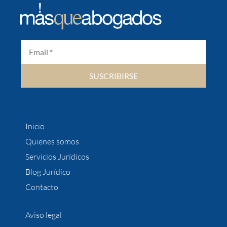
SUSCRIBIRSE
Inicio
Quienes somos
Servicios Jurídicos
Blog Jurídico
Contacto
Aviso legal