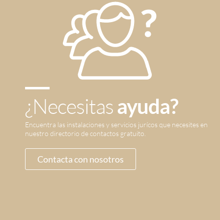
¿Necesitas
ayuda?
Encuentra las instalaciones y servicios jurícos que necesites en
nuestro directorio de contactos gratuito.
Contacta con nosotros