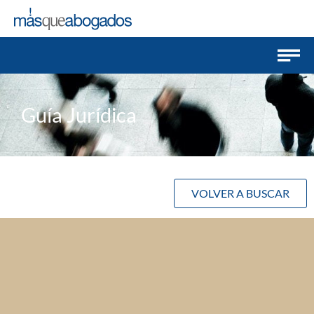
Guía Jurídica
VOLVER A BUSCAR