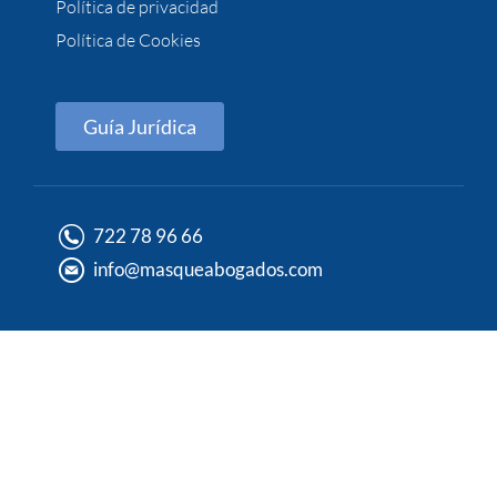
Política de privacidad
Política de Cookies
Guía Jurídica
722 78 96 66
info@masqueabogados.com