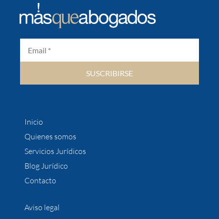
SUSCRIBIRSE
Inicio
Quienes somos
Servicios Jurídicos
Blog Jurídico
Contacto
Aviso legal