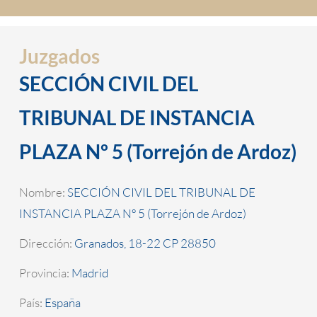
Juzgados
SECCIÓN CIVIL DEL
TRIBUNAL DE INSTANCIA
PLAZA Nº 5 (Torrejón de Ardoz)
Nombre:
SECCIÓN CIVIL DEL TRIBUNAL DE
INSTANCIA PLAZA Nº 5 (Torrejón de Ardoz)
Dirección:
Granados, 18-22 CP 28850
Provincia:
Madrid
País:
España