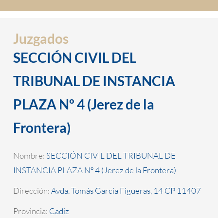
Juzgados
SECCIÓN CIVIL DEL
TRIBUNAL DE INSTANCIA
PLAZA Nº 4 (Jerez de la
Frontera)
Nombre:
SECCIÓN CIVIL DEL TRIBUNAL DE
INSTANCIA PLAZA Nº 4 (Jerez de la Frontera)
Dirección:
Avda. Tomás García Figueras, 14 CP 11407
Provincia:
Cadiz