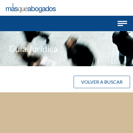
Guía Jurídica
VOLVER A BUSCAR