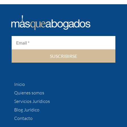
SUSCRIBIRSE
Inicio
Quienes somos
Servicios Jurídicos
Blog Jurídico
Contacto