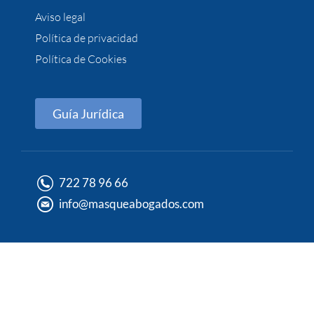
Aviso legal
Política de privacidad
Política de Cookies
Guía Jurídica
722 78 96 66
info@masqueabogados.com