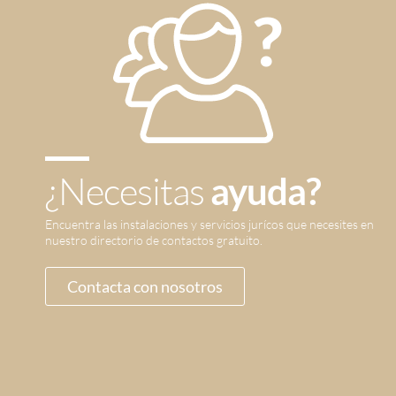
¿Necesitas
ayuda?
Encuentra las instalaciones y servicios jurícos que necesites en
nuestro directorio de contactos gratuito.
Contacta con nosotros