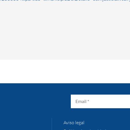
Aviso legal