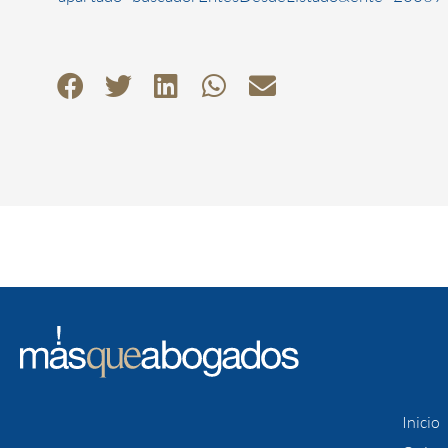
Inicio