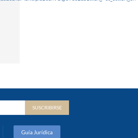
SUSCRIBIRSE
Guía Jurídica