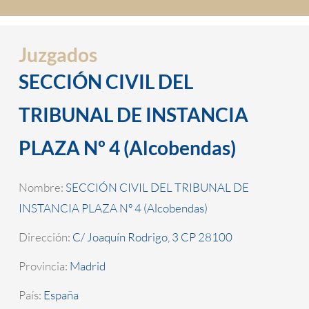
Juzgados
SECCIÓN CIVIL DEL
TRIBUNAL DE INSTANCIA
PLAZA Nº 4 (Alcobendas)
Nombre:
SECCIÓN CIVIL DEL TRIBUNAL DE
INSTANCIA PLAZA Nº 4 (Alcobendas)
Dirección:
C/ Joaquín Rodrigo, 3 CP 28100
Provincia:
Madrid
País:
España