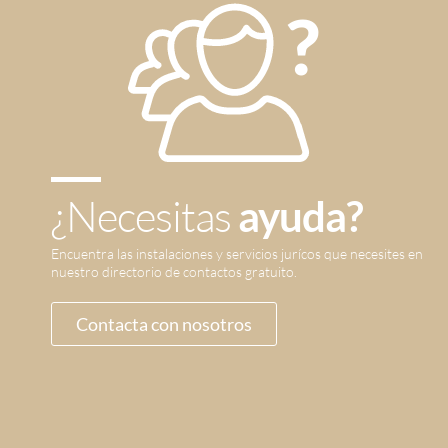
¿Necesitas
ayuda?
Encuentra las instalaciones y servicios jurícos que necesites en
nuestro directorio de contactos gratuito.
Contacta con nosotros