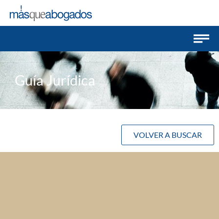
Guía Jurídica
VOLVER A BUSCAR