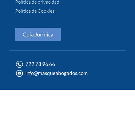
Política de privacidad
Política de Cookies
Guía Jurídica
722 78 96 66
info@masqueabogados.com