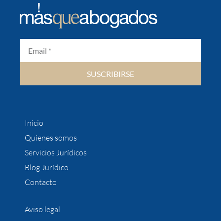
SUSCRIBIRSE
Inicio
Quienes somos
Servicios Jurídicos
Blog Jurídico
Contacto
Aviso legal