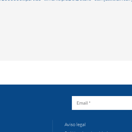
Aviso legal