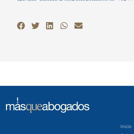
Inicio