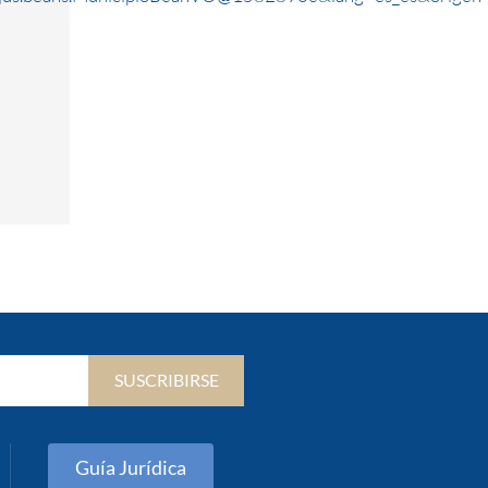
SUSCRIBIRSE
Guía Jurídica